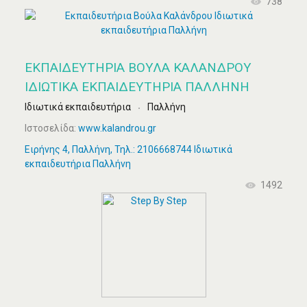
738
ΕΚΠΑΙΔΕΥΤΉΡΙΑ ΒΟΎΛΑ ΚΑΛΆΝΔΡΟΥ
ΙΔΙΩΤΙΚΆ ΕΚΠΑΙΔΕΥΤΉΡΙΑ ΠΑΛΛΉΝΗ
Ιδιωτικά εκπαιδευτήρια
Παλλήνη
Ιστοσελίδα:
www.kalandrou.gr
Ειρήνης 4, Παλλήνη, Τηλ.: 2106668744 Ιδιωτικά
εκπαιδευτήρια Παλλήνη
1492