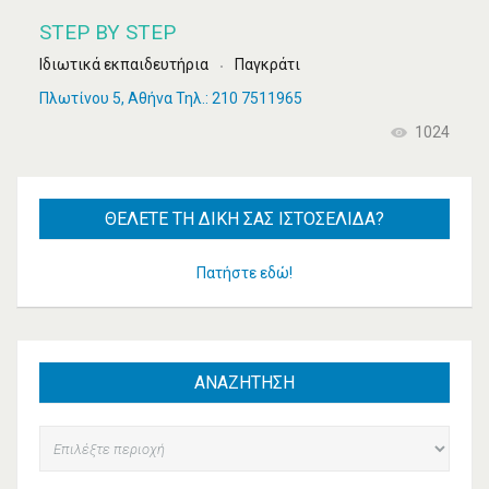
STEP BY STEP
Ιδιωτικά εκπαιδευτήρια
Παγκράτι
Πλωτίνου 5, Αθήνα Τηλ.: 210 7511965
1024
ΘΈΛΕΤΕ
ΤΗ ΔΙΚΉ ΣΑΣ ΙΣΤΟΣΕΛΊΔΑ?
Πατήστε εδώ!
ΑΝΑΖΗΤΗΣΗ