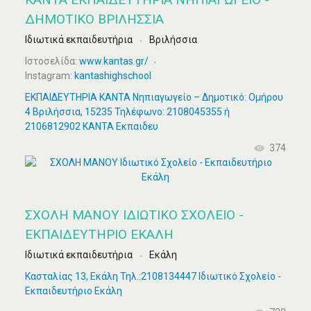
ΔΗΜΟΤΙΚΌ ΒΡΙΛΗΣΣΙΑ
Ιδιωτικά εκπαιδευτήρια
Βριλήσσια
Ιστοσελίδα:
www.kantas.gr/
Instagram:
kantashighschool
ΕΚΠΑΙΔΕΥΤΗΡΙΑ ΚΑΝΤΑ Νηπιαγωγείο – Δημοτικό: Ομήρου
4 Βριλήσσια, 15235 Τηλέφωνο: 2108045355 ή
2106812902 ΚΑΝΤΑ Εκπαιδευ
374
ΣΧΟΛΗ ΜΑΝΟΥ ΙΔΙΩΤΙΚΌ ΣΧΟΛΕΊΟ -
ΕΚΠΑΙΔΕΥΤΉΡΙΟ ΕΚΆΛΗ
Ιδιωτικά εκπαιδευτήρια
Εκάλη
Κασταλίας 13, Εκάλη Τηλ.:2108134447 Ιδιωτικό Σχολείο -
Εκπαιδευτήριο Εκάλη