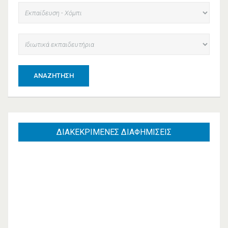
ΑΝΑΖΉΤΗΣΗ
ΔΙΑΚΕΚΡΙΜΕΝΕΣ
ΔΙΑΦΗΜΙΣΕΙΣ