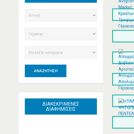
ΑΝΑΖΉΤΗΣΗ
ΔΙΑΚΕΚΡΙΜΕΝΕΣ
ΔΙΑΦΗΜΙΣΕΙΣ