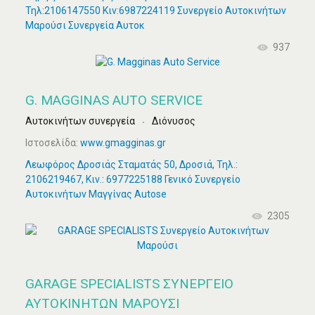
Τηλ:2106147550 Κιν:6987224119 Συνεργείο Αυτοκινήτων
Μαρούσι Συνεργεία Αυτοκ
937
G. MAGGINAS AUTO SERVICE
Αυτοκινήτων συνεργεία
Διόνυσος
Ιστοσελίδα:
www.gmagginas.gr
Λεωφόρος Δροσιάς Σταματάς 50, Δροσιά, Τηλ.:
2106219467, Κιν.: 6977225188 Γενικό Συνεργείο
Αυτοκινήτων Μαγγίνας Autose
2305
GARAGE SPECIALISTS ΣΥΝΕΡΓΕΊΟ
ΑΥΤΟΚΙΝΉΤΩΝ ΜΑΡΟΎΣΙ