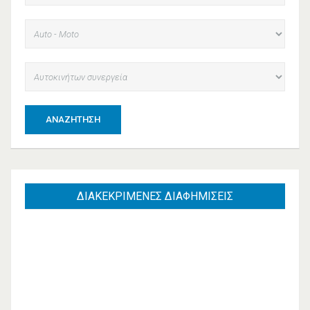
ΑΝΑΖΉΤΗΣΗ
ΔΙΑΚΕΚΡΙΜΕΝΕΣ
ΔΙΑΦΗΜΙΣΕΙΣ