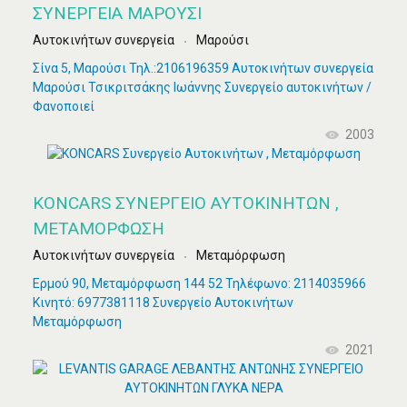
ΣΥΝΕΡΓΕΊΑ ΜΑΡΟΎΣΙ
Αυτοκινήτων συνεργεία
Μαρούσι
Σίνα 5, Μαρούσι Τηλ.:2106196359 Αυτοκινήτων συνεργεία
Μαρούσι Τσικριτσάκης Ιωάννης Συνεργείο αυτοκινήτων /
Φανοποιεί
2003
KONCARS ΣΥΝΕΡΓΕΊΟ ΑΥΤΟΚΙΝΉΤΩΝ ,
ΜΕΤΑΜΌΡΦΩΣΗ
Αυτοκινήτων συνεργεία
Μεταμόρφωση
Ερμού 90, Μεταμόρφωση 144 52 Τηλέφωνο: 2114035966
Κινητό: 6977381118 Συνεργείο Αυτοκινήτων
Μεταμόρφωση
2021