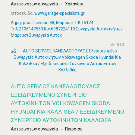
Αυτοκινήτων συνεργεία
Χαλάνδρι
Ιστοσελίδα:
www.garage-specialists.gr
Δημητρίου Γούναρη 88, Μαρούσι Τ.Κ.15124
Τηλ:2106147550 Κιν:6987224119 Συνεργείο Αυτοκινήτων
Μαρούσι Συνεργεία Αυτοκ
310
AUTO SERVICE ΚΑΝΕΛΛΟΠΟΥΛΟΣ
ΕΞΕΙΔΙΚΕΥΜΈΝΟ ΣΥΝΕΡΓΕΊΟ
ΑΥΤΟΚΙΝΉΤΩΝ VOLKSWAGEN SKODA
HYUNDAI KIA ΚΑΛΛΙΘΈΑ / ΕΞΕΙΔΙΚΕΥΜΈΝΟ
ΣΥΝΕΡΓΕΊΟ ΑΥΤΟΚΙΝΉΤΩΝ ΚΑΛΛΙΘΈΑ
Αυτοκινήτων συνεργεία
Πειραιάς