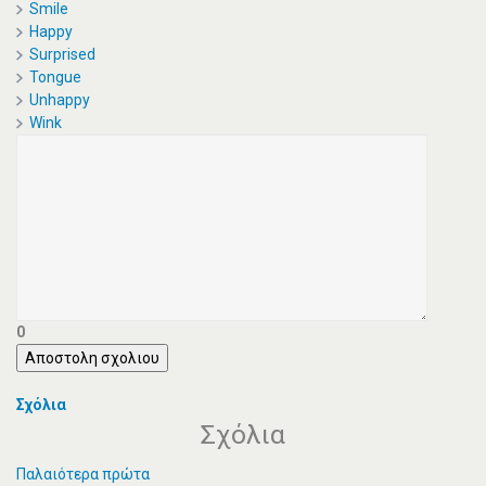
Smile
Happy
Surprised
Tongue
Unhappy
Wink
0
Αποστολη σχολιου
Σχόλια
Σχόλια
Παλαιότερα πρώτα