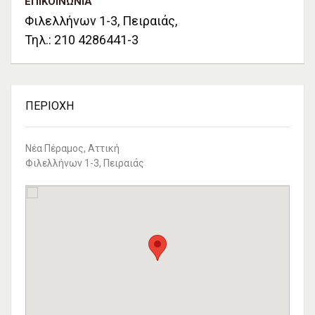
ΕΠΙΚΟΙΝΩΝΊΑ
Φιλελλήνων 1-3, Πειραιάς,
Τηλ.: 210 4286441-3
ΠΕΡΙΟΧΉ
Νέα Πέραμος, Αττική
Φιλελλήνων 1-3, Πειραιάς