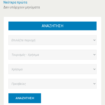
Νεότερα πρώτα
Δεν υπάρχουν μηνύματα
ΑΝΑΖΗΤΗΣΗ
ΑΝΑΖΉΤΗΣΗ