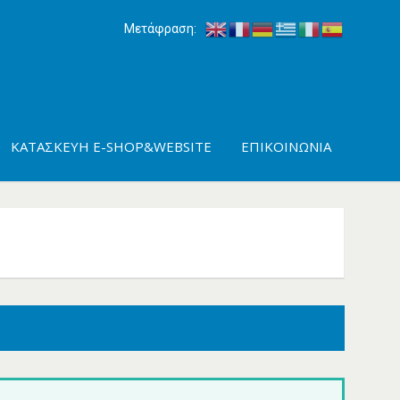
Μετάφραση:
ΚΑΤΑΣΚΕΥΉ E-SHOP&WEBSITE
ΕΠΙΚΟΙΝΩΝΊΑ