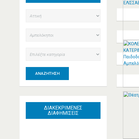
ΑΝΑΖΉΤΗΣΗ
ΔΙΑΚΕΚΡΙΜΕΝΕΣ
ΔΙΑΦΗΜΙΣΕΙΣ